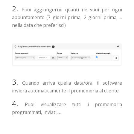
2.
Puoi aggiungerne quanti ne vuoi per ogni
appuntamento (7 giorni prima, 2 giorni prima, ...
nella data che preferisci)
3.
Quando arriva quella data/ora, il software
invierà automaticamente il promemoria al cliente
4.
Puoi visualizzare tutti i promemoria
programmati, inviati, ...