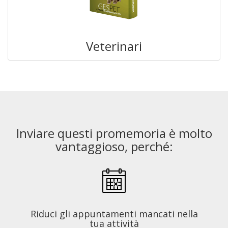
Veterinari
Inviare questi promemoria è molto
vantaggioso, perché:
Riduci gli appuntamenti mancati nella
tua attività