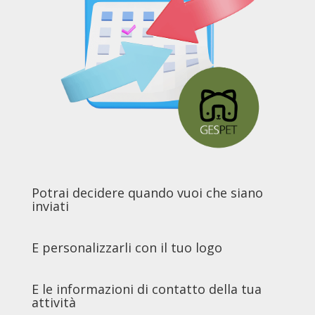
Potrai decidere quando vuoi che siano
inviati
E personalizzarli con il tuo logo
E le informazioni di contatto della tua
attività