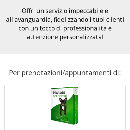
Offri un servizio impeccabile e
all'avanguardia, fidelizzando i tuoi clienti
con un tocco di professionalità e
attenzione personalizzata!
Per prenotazioni/appuntamenti di: