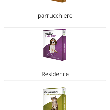
parrucchiere
Residence