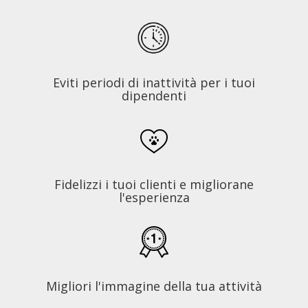
Eviti periodi di inattività per i tuoi
dipendenti
Fidelizzi i tuoi clienti e migliorane
l'esperienza
Migliori l'immagine della tua attività