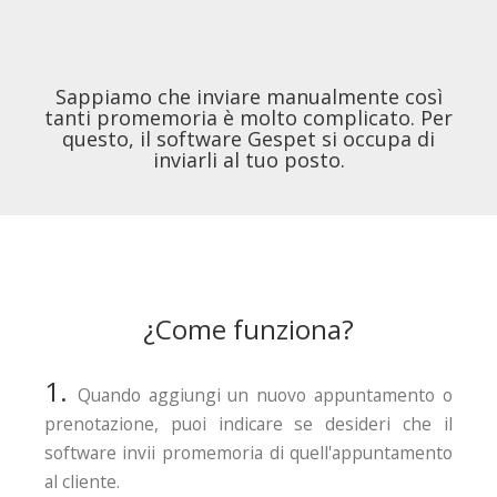
Sappiamo che inviare manualmente così
tanti promemoria è molto complicato. Per
questo, il software Gespet si occupa di
inviarli al tuo posto.
¿Come funziona?
1.
Quando aggiungi un nuovo appuntamento o
prenotazione, puoi indicare se desideri che il
software invii promemoria di quell'appuntamento
al cliente.