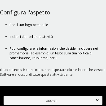
Configura l'aspetto
Con il tuo logo personale
Includi i dati della tua attività
Puoi configurare le informazioni che desideri includere nei
promemoria (ad esempio, un testo sulla tua politica di
cancellazione, i tuoi orari, ecc.)
Il tuo business è complicato, non aspettare oltre e lascia che Gespet
Software si occupi di tutte queste attività per te.
GESPET