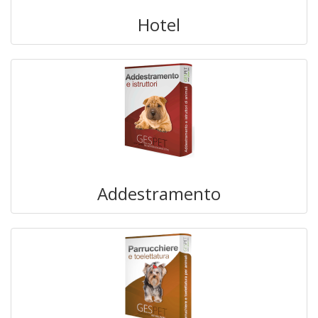
Hotel
Addestramento