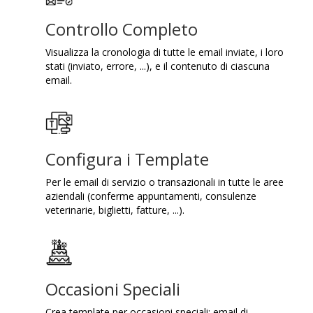
Controllo Completo
Visualizza la cronologia di tutte le email inviate, i loro
stati (inviato, errore, ...), e il contenuto di ciascuna
email.
Configura i Template
Per le email di servizio o transazionali in tutte le aree
aziendali (conferme appuntamenti, consulenze
veterinarie, biglietti, fatture, ...).
Occasioni Speciali
Crea template per occasioni speciali: email di