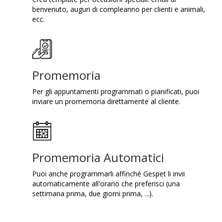
benvenuto, auguri di compleanno per clienti e animali,
ecc.
Promemoria
Per gli appuntamenti programmati o pianificati, puoi
inviare un promemoria direttamente al cliente.
Promemoria Automatici
Puoi anche programmarli affinché Gespet li invii
automaticamente all'orario che preferisci (una
settimana prima, due giorni prima, ...).