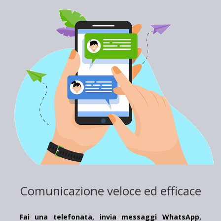
Comunicazione veloce ed efficace
Fai una telefonata, invia messaggi WhatsApp,