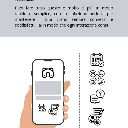
Puoi fare tutto questo e molto di più, in modo
rapido e semplice, con la soluzione perfetta per
mantenere i tuoi clienti sempre connessi e
soddisfatti. Fai in modo che ogni interazione conti!