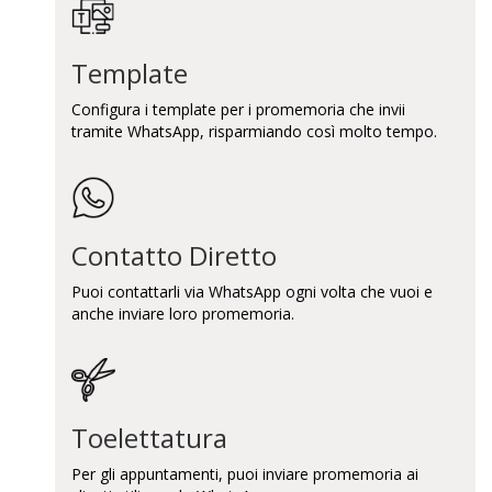
Template
Configura i template per i promemoria che invii
tramite WhatsApp, risparmiando così molto tempo.
Contatto Diretto
Puoi contattarli via WhatsApp ogni volta che vuoi e
anche inviare loro promemoria.
Toelettatura
Per gli appuntamenti, puoi inviare promemoria ai