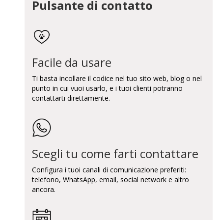
Pulsante di contatto
Facile da usare
Ti basta incollare il codice nel tuo sito web, blog o nel
punto in cui vuoi usarlo, e i tuoi clienti potranno
contattarti direttamente.
Scegli tu come farti contattare
Configura i tuoi canali di comunicazione preferiti:
telefono, WhatsApp, email, social network e altro
ancora.