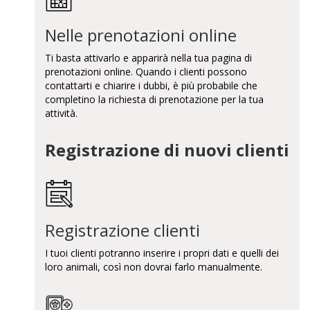
Nelle prenotazioni online
Ti basta attivarlo e apparirà nella tua pagina di
prenotazioni online. Quando i clienti possono
contattarti e chiarire i dubbi, è più probabile che
completino la richiesta di prenotazione per la tua
attività.
Registrazione di nuovi clienti
Registrazione clienti
I tuoi clienti potranno inserire i propri dati e quelli dei
loro animali, così non dovrai farlo manualmente.