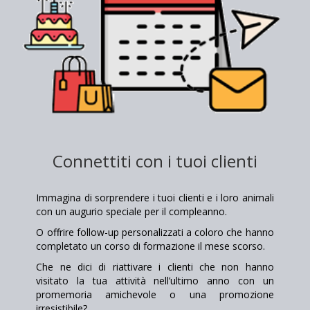
Connettiti con i tuoi clienti
Immagina di sorprendere i tuoi clienti e i loro animali
con un augurio speciale per il compleanno.
O offrire follow-up personalizzati a coloro che hanno
completato un corso di formazione il mese scorso.
Che ne dici di riattivare i clienti che non hanno
visitato la tua attività nell’ultimo anno con un
promemoria amichevole o una promozione
irresistibile?