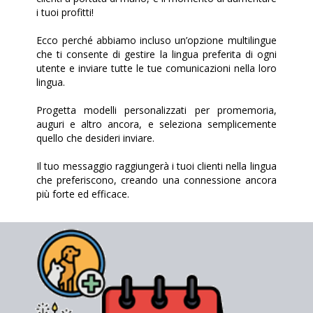
i tuoi profitti!
Ecco perché abbiamo incluso un’opzione multilingue
che ti consente di gestire la lingua preferita di ogni
utente e inviare tutte le tue comunicazioni nella loro
lingua.
Progetta modelli personalizzati per promemoria,
auguri e altro ancora, e seleziona semplicemente
quello che desideri inviare.
Il tuo messaggio raggiungerà i tuoi clienti nella lingua
che preferiscono, creando una connessione ancora
più forte ed efficace.