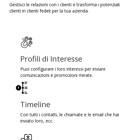
Gestisci le relazioni con i clienti e trasforma i potenziali
clienti in clienti fedeli per la tua azienda.
Profili di Interesse
Puoi configurare i loro interessi per inviare
comunicazioni e promozioni mirate.
Timeline
Con tutti i contatti, le chiamate e le email che hai
inviato loro, ecc.