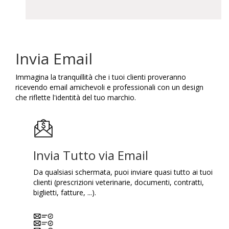
Invia Email
Immagina la tranquillità che i tuoi clienti proveranno
ricevendo email amichevoli e professionali con un design
che riflette l'identità del tuo marchio.
Invia Tutto via Email
Da qualsiasi schermata, puoi inviare quasi tutto ai tuoi
clienti (prescrizioni veterinarie, documenti, contratti,
biglietti, fatture, ...).