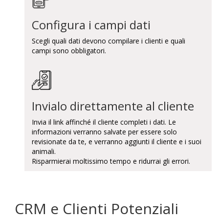
Configura i campi dati
Scegli quali dati devono compilare i clienti e quali
campi sono obbligatori.
Invialo direttamente al cliente
Invia il link affinché il cliente completi i dati. Le
informazioni verranno salvate per essere solo
revisionate da te, e verranno aggiunti il cliente e i suoi
animali.
Risparmierai moltissimo tempo e ridurrai gli errori.
CRM e Clienti Potenziali