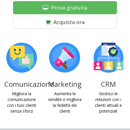
Prova gratuita
Acquista ora
Comunicazione
Marketing
CRM
Migliora la
Aumenta le
Gestisci le
comunicazione
vendite e migliora
relazioni con i
con i tuoi clienti
la fedeltà dei
clienti attuali e
senza sforzi
clienti
potenziali