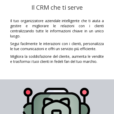
Il CRM che ti serve
Il tuo organizzatore aziendale intelligente che ti aiuta a
gestire e migliorare le relazioni con i clienti
centralizzando tutte le informazioni chiave in un unico
luogo.
Segui facilmente le interazioni con i clienti, personalizza
le tue comunicazioni e offri un servizio più efficiente.
Migliora la soddisfazione del cliente, aumenta le vendite
e trasforma i tuoi clienti in fedeli fan del tuo marchio.