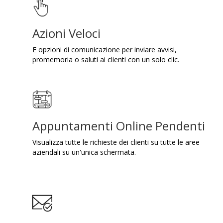
Azioni Veloci
E opzioni di comunicazione per inviare avvisi,
promemoria o saluti ai clienti con un solo clic.
Appuntamenti Online Pendenti
Visualizza tutte le richieste dei clienti su tutte le aree
aziendali su un'unica schermata.