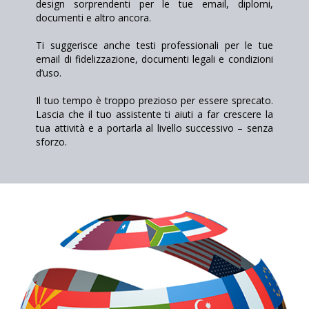
design sorprendenti per le tue email, diplomi,
documenti e altro ancora.
Ti suggerisce anche testi professionali per le tue
email di fidelizzazione, documenti legali e condizioni
d’uso.
Il tuo tempo è troppo prezioso per essere sprecato.
Lascia che il tuo assistente ti aiuti a far crescere la
tua attività e a portarla al livello successivo – senza
sforzo.