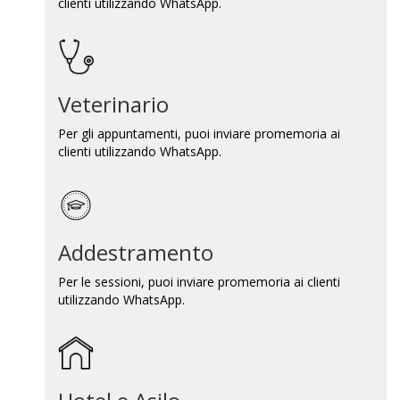
clienti utilizzando WhatsApp.
Veterinario
Per gli appuntamenti, puoi inviare promemoria ai
clienti utilizzando WhatsApp.
Addestramento
Per le sessioni, puoi inviare promemoria ai clienti
utilizzando WhatsApp.