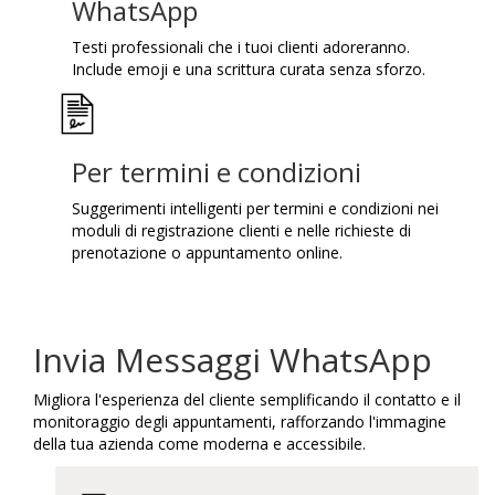
WhatsApp
Testi professionali che i tuoi clienti adoreranno.
Include emoji e una scrittura curata senza sforzo.
Per termini e condizioni
Suggerimenti intelligenti per termini e condizioni nei
moduli di registrazione clienti e nelle richieste di
prenotazione o appuntamento online.
Invia Messaggi WhatsApp
Migliora l'esperienza del cliente semplificando il contatto e il
monitoraggio degli appuntamenti, rafforzando l'immagine
della tua azienda come moderna e accessibile.