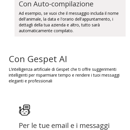
Con Auto-compilazione
Ad esempio, se vuoi che il messaggio includa il nome
dell'animale, la data e l'orario dell'appuntamento, i
dettagli della tua azienda e altro, tutto sarà
automaticamente compilato.
Con Gespet AI
L’intelligenza artificiale di Gespet che ti offre suggerimenti
intelligenti per risparmiare tempo e rendere i tuoi messaggi
eleganti e professionali
Per le tue email e i messaggi