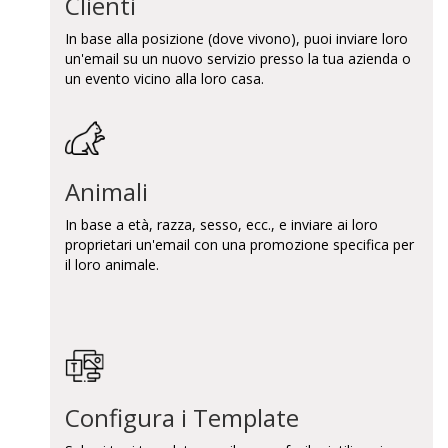
Clienti
In base alla posizione (dove vivono), puoi inviare loro
un'email su un nuovo servizio presso la tua azienda o
un evento vicino alla loro casa.
Animali
In base a età, razza, sesso, ecc., e inviare ai loro
proprietari un'email con una promozione specifica per
il loro animale.
Configura i Template