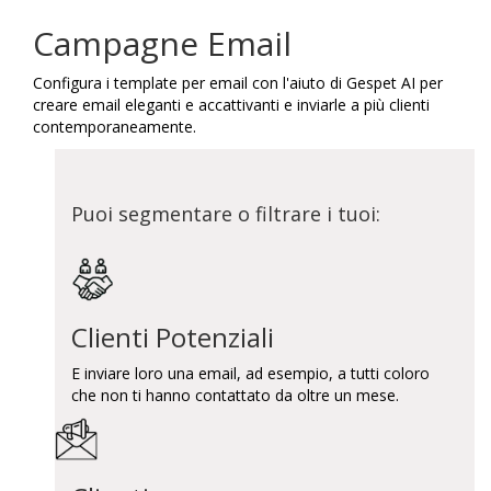
Campagne Email
Configura i template per email con l'aiuto di Gespet AI per
creare email eleganti e accattivanti e inviarle a più clienti
contemporaneamente.
Puoi segmentare o filtrare i tuoi:
Clienti Potenziali
E inviare loro una email, ad esempio, a tutti coloro
che non ti hanno contattato da oltre un mese.