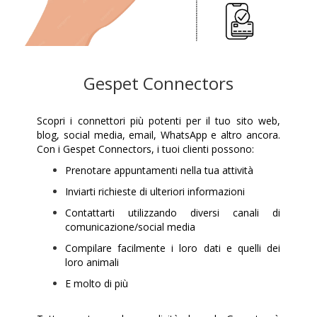
Gespet Connectors
Scopri i connettori più potenti per il tuo sito web,
blog, social media, email, WhatsApp e altro ancora.
Con i Gespet Connectors, i tuoi clienti possono:
Prenotare appuntamenti nella tua attività
Inviarti richieste di ulteriori informazioni
Contattarti utilizzando diversi canali di
comunicazione/social media
Compilare facilmente i loro dati e quelli dei
loro animali
E molto di più