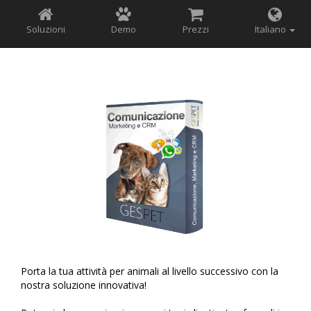
Soluzioni
Demo
Prezzi
Italiano
Porta la tua attività per animali al livello successivo con la
nostra soluzione innovativa!