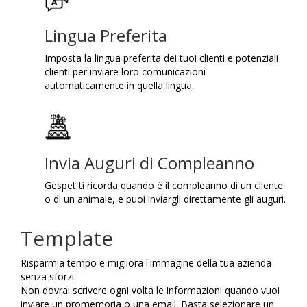
Lingua Preferita
Imposta la lingua preferita dei tuoi clienti e potenziali
clienti per inviare loro comunicazioni
automaticamente in quella lingua.
Invia Auguri di Compleanno
Gespet ti ricorda quando è il compleanno di un cliente
o di un animale, e puoi inviargli direttamente gli auguri.
Template
Risparmia tempo e migliora l'immagine della tua azienda
senza sforzi.
Non dovrai scrivere ogni volta le informazioni quando vuoi
inviare un promemoria o una email. Basta selezionare un