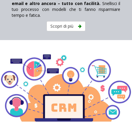
email e altro ancora – tutto con facilità.
Snellisci il
tuo processo con modelli che ti fanno risparmiare
tempo e fatica.
Scopri di più