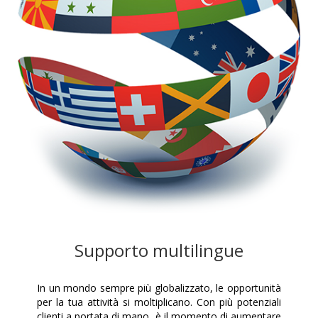
Supporto multilingue
In un mondo sempre più globalizzato, le opportunità
per la tua attività si moltiplicano. Con più potenziali
clienti a portata di mano, è il momento di aumentare