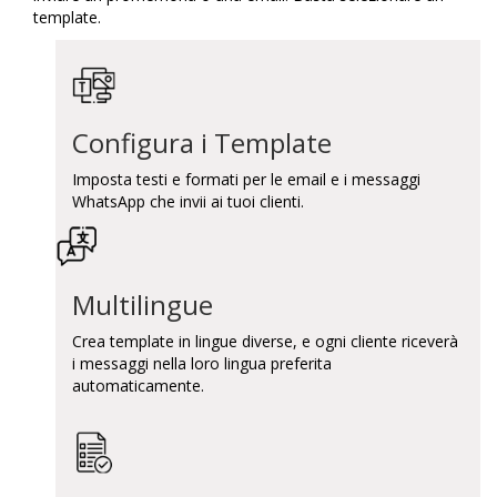
template.
Configura i Template
Imposta testi e formati per le email e i messaggi
WhatsApp che invii ai tuoi clienti.
Multilingue
Crea template in lingue diverse, e ogni cliente riceverà
i messaggi nella loro lingua preferita
automaticamente.