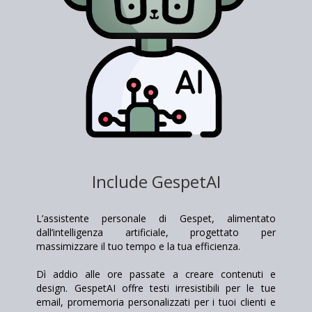
Include GespetAI
L’assistente personale di Gespet, alimentato
dall’intelligenza artificiale, progettato per
massimizzare il tuo tempo e la tua efficienza.
Dì addio alle ore passate a creare contenuti e
design. GespetAI offre testi irresistibili per le tue
email, promemoria personalizzati per i tuoi clienti e