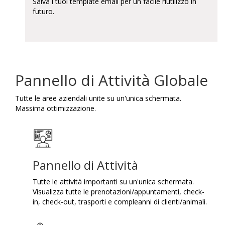
Salva i tuoi template email per un facile riutilizzo in
futuro.
Pannello di Attività Globale
Tutte le aree aziendali unite su un'unica schermata.
Massima ottimizzazione.
Pannello di Attività
Tutte le attività importanti su un'unica schermata.
Visualizza tutte le prenotazioni/appuntamenti, check-
in, check-out, trasporti e compleanni di clienti/animali.