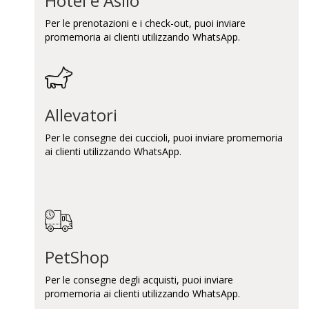
Hotel e Asilo
Per le prenotazioni e i check-out, puoi inviare
promemoria ai clienti utilizzando WhatsApp.
Allevatori
Per le consegne dei cuccioli, puoi inviare promemoria
ai clienti utilizzando WhatsApp.
PetShop
Per le consegne degli acquisti, puoi inviare
promemoria ai clienti utilizzando WhatsApp.