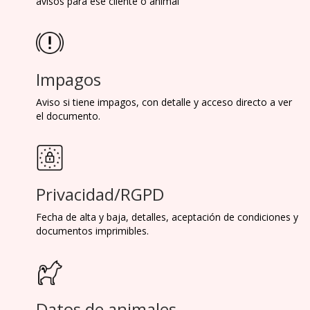
avisos para ese cliente o animal
Impagos
Aviso si tiene impagos, con detalle y acceso directo a ver
el documento.
Privacidad/RGPD
Fecha de alta y baja, detalles, aceptación de condiciones y
documentos imprimibles.
Datos de animales