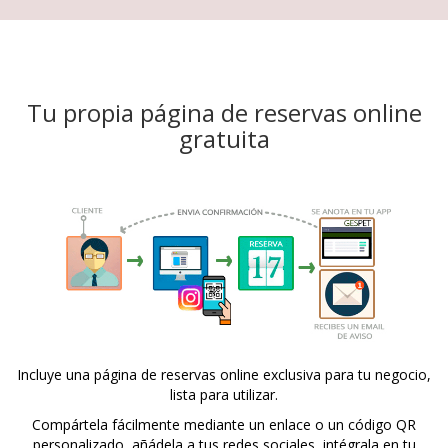
Tu propia página de reservas online
gratuita
Incluye una página de reservas online exclusiva para tu negocio,
lista para utilizar.
Compártela fácilmente mediante un enlace o un código QR
personalizado, añádela a tus redes sociales, intégrala en tu