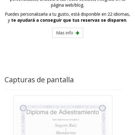
página web/blog.
Puedes personalizarla a tu gusto, está disponible en 22 idiomas,
y
te ayudará a conseguir que tus reservas se disparen
.
Mas info
Capturas de pantalla