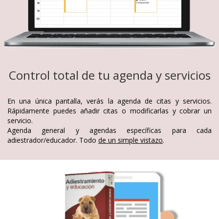
Control total de tu agenda y servicios
En una única pantalla, verás la agenda de citas y servicios.
Rápidamente puedes añadir citas o modificarlas y cobrar un
servicio.
Agenda general y agendas específicas para cada
adiestrador/educador. Todo
de un simple vistazo
.