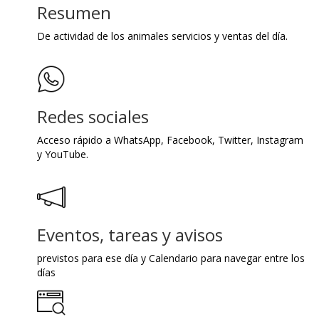
Resumen
De actividad de los animales servicios y ventas del día.
Redes sociales
Acceso rápido a WhatsApp, Facebook, Twitter, Instagram
y YouTube.
Eventos, tareas y avisos
previstos para ese día y Calendario para navegar entre los
días