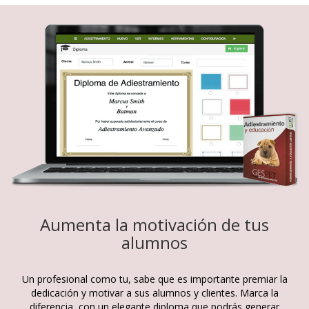
Aumenta la motivación de tus
alumnos
Un profesional como tu, sabe que es importante premiar la
dedicación y motivar a sus alumnos y clientes. Marca la
diferencia, con un elegante diploma que podrás generar