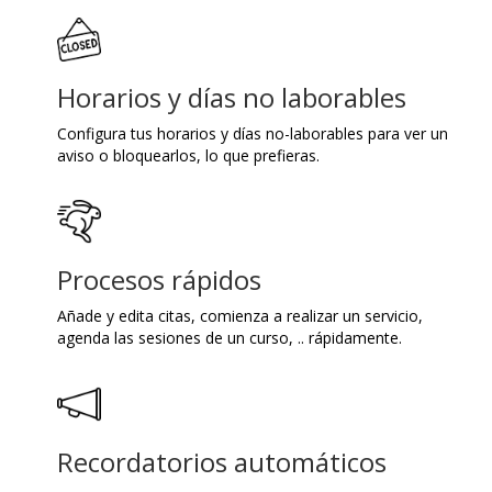
Horarios y días no laborables
Configura tus horarios y días no-laborables para ver un
aviso o bloquearlos, lo que prefieras.
Procesos rápidos
Añade y edita citas, comienza a realizar un servicio,
agenda las sesiones de un curso, .. rápidamente.
Recordatorios automáticos