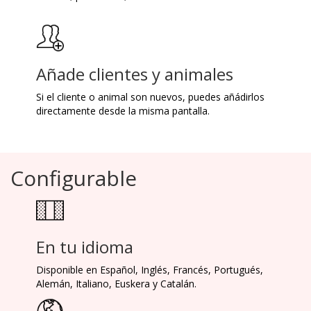
Añade clientes y animales
Si el cliente o animal son nuevos, puedes añádirlos
directamente desde la misma pantalla.
Configurable
En tu idioma
Disponible en Español, Inglés, Francés, Portugués,
Alemán, Italiano, Euskera y Catalán.