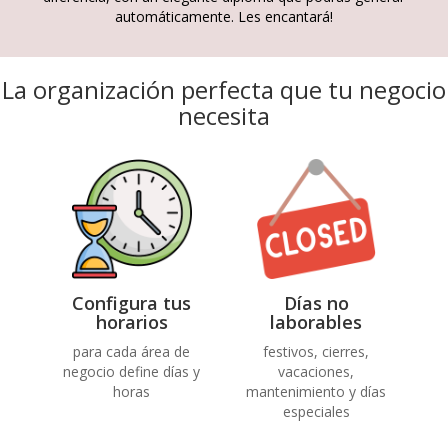
automáticamente. Les encantará!
La organización perfecta que tu negocio
necesita
Configura tus
Días no
horarios
laborables
para cada área de
festivos, cierres,
negocio define días y
vacaciones,
horas
mantenimiento y días
especiales