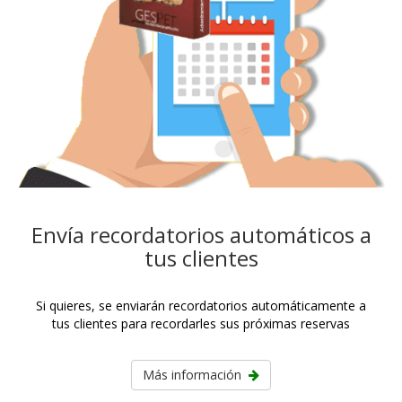
Envía recordatorios automáticos a
tus clientes
Si quieres, se enviarán recordatorios automáticamente a
tus clientes para recordarles sus próximas reservas
Más información