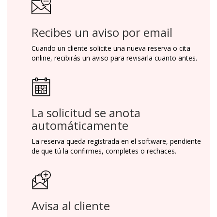
Recibes un aviso por email
Cuando un cliente solicite una nueva reserva o cita
online, recibirás un aviso para revisarla cuanto antes.
La solicitud se anota
automáticamente
La reserva queda registrada en el software, pendiente
de que tú la confirmes, completes o rechaces.
Avisa al cliente