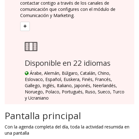
contactar contigo a través de los canales de
comunicación que configures con el módulo de
Comunicación y Marketing.
Disponible en 22 idiomas
Árabe, Alemán, Búlgaro, Catalán, Chino,
Eslovaco, Español, Euskera, Finés, Francés,
Gallego, Inglés, Italiano, Japonés, Neerlandés,
Noruego, Polaco, Portugués, Ruso, Sueco, Turco
y Ucraniano
Pantalla principal
Con la agenda completa del día, toda la actividad resumida en
una pantalla