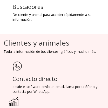
Buscadores
De cliente y animal para acceder rápidamente a su
información.
Clientes y animales
Toda la información de tus clientes, gráficos y mucho más.
Contacto directo
desde el software envía un email, llama por teléfono y
contacta por WhatsApp.