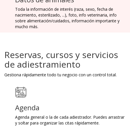
Toda la información de interés (raza, sexo, fecha de
nacimiento, esterilizado, ...), foto, info veterinaria, info
sobre alimentación/cuidados, información importante y
mucho más.
Reservas, cursos y servicios
de adiestramiento
Gestiona rápidamente todo tu negocio con un control total.
Agenda
Agenda general o la de cada adiestrador. Puedes arrastrar
y soltar para organizar las citas rápidamente.