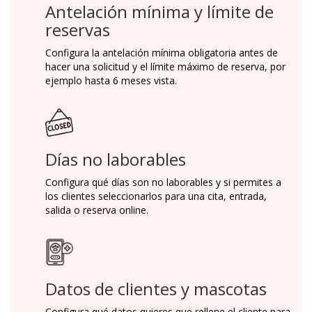
Antelación mínima y límite de
reservas
Configura la antelación mínima obligatoria antes de
hacer una solicitud y el límite máximo de reserva, por
ejemplo hasta 6 meses vista.
Días no laborables
Configura qué días son no laborables y si permites a
los clientes seleccionarlos para una cita, entrada,
salida o reserva online.
Datos de clientes y mascotas
Configura qué datos quieres que rellene el cliente para