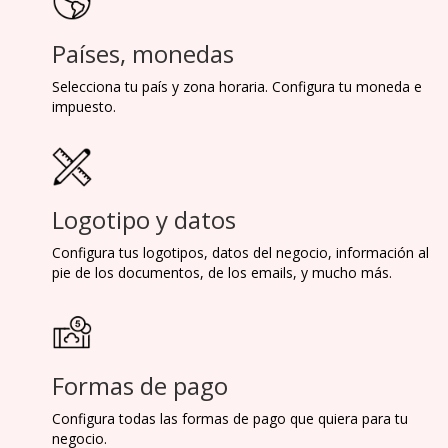
Países, monedas
Selecciona tu país y zona horaria. Configura tu moneda e
impuesto.
Logotipo y datos
Configura tus logotipos, datos del negocio, información al
pie de los documentos, de los emails, y mucho más.
Formas de pago
Configura todas las formas de pago que quiera para tu
negocio.