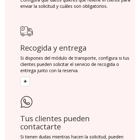
enviar la solicitud y cuáles son obligatorios.
Recogida y entrega
Si dispones del módulo de transporte, configura si tus
clientes pueden solicitar el servicio de recogida o
entrega junto con la reserva.
Tus clientes pueden
contactarte
Si tienen dudas mientras hacen la solicitud, pueden