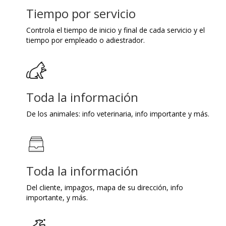
Tiempo por servicio
Controla el tiempo de inicio y final de cada servicio y el
tiempo por empleado o adiestrador.
Toda la información
De los animales: info veterinaria, info importante y más.
Toda la información
Del cliente, impagos, mapa de su dirección, info
importante, y más.