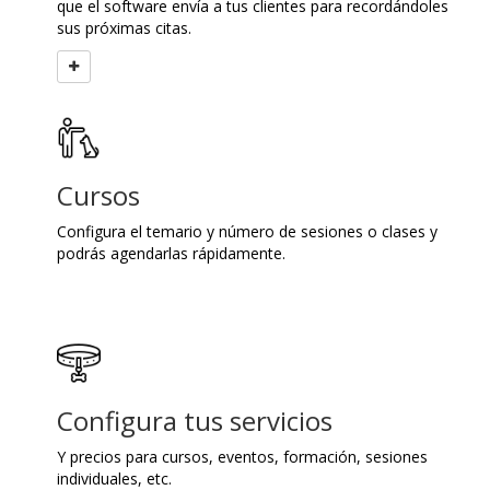
que el software envía a tus clientes para recordándoles
sus próximas citas.
Cursos
Configura el temario y número de sesiones o clases y
podrás agendarlas rápidamente.
Configura tus servicios
Y precios para cursos, eventos, formación, sesiones
individuales, etc.