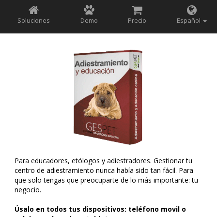
Soluciones
Demo
Precio
Español
Para educadores, etólogos y adiestradores. Gestionar tu
centro de adiestramiento nunca había sido tan fácil. Para
que solo tengas que preocuparte de lo más importante: tu
negocio.
Úsalo en todos tus dispositivos: teléfono movil o