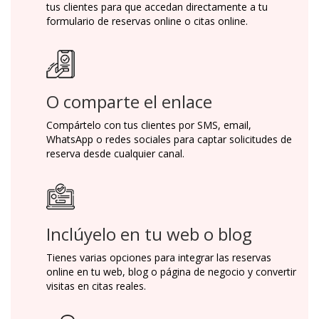
tus clientes para que accedan directamente a tu
formulario de reservas online o citas online.
O comparte el enlace
Compártelo con tus clientes por SMS, email,
WhatsApp o redes sociales para captar solicitudes de
reserva desde cualquier canal.
Inclúyelo en tu web o blog
Tienes varias opciones para integrar las reservas
online en tu web, blog o página de negocio y convertir
visitas en citas reales.