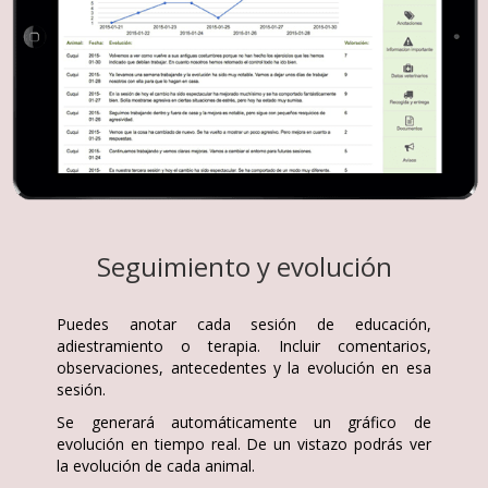
Seguimiento y evolución
Puedes anotar cada sesión de educación,
adiestramiento o terapia. Incluir comentarios,
observaciones, antecedentes y la evolución en esa
sesión.
Se generará automáticamente un gráfico de
evolución en tiempo real. De un vistazo podrás ver
la evolución de cada animal.