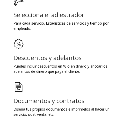
Selecciona el adiestrador
Para cada servicio. Estadísticas de servicios y tiempo por
empleado.
Descuentos y adelantos
Puedes incluir descuentos en % o en dinero y anotar los
adelantos de dinero que paga el cliente.
Documentos y contratos
Diseña tus propios documentos e imprimelos al hacer un
servicio, post-venta, etc.