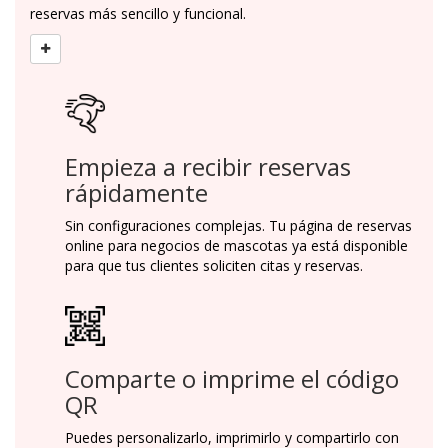
reservas más sencillo y funcional.
Empieza a recibir reservas
rápidamente
Sin configuraciones complejas. Tu página de reservas
online para negocios de mascotas ya está disponible
para que tus clientes soliciten citas y reservas.
Comparte o imprime el código
QR
Puedes personalizarlo, imprimirlo y compartirlo con