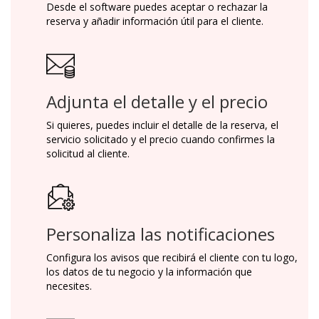
Desde el software puedes aceptar o rechazar la
reserva y añadir información útil para el cliente.
Adjunta el detalle y el precio
Si quieres, puedes incluir el detalle de la reserva, el
servicio solicitado y el precio cuando confirmes la
solicitud al cliente.
Personaliza las notificaciones
Configura los avisos que recibirá el cliente con tu logo,
los datos de tu negocio y la información que
necesites.