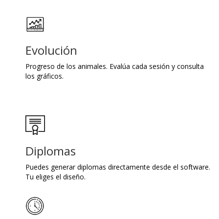
Evolución
Progreso de los animales. Evalúa cada sesión y consulta
los gráficos.
Diplomas
Puedes generar diplomas directamente desde el software.
Tu eliges el diseño.