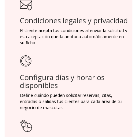
Condiciones legales y privacidad
El cliente acepta tus condiciones al enviar la solicitud y
esa aceptación queda anotada automáticamente en
su ficha.
Configura días y horarios
disponibles
Define cuándo pueden solicitar reservas, citas,
entradas o salidas tus clientes para cada área de tu
negocio de mascotas.