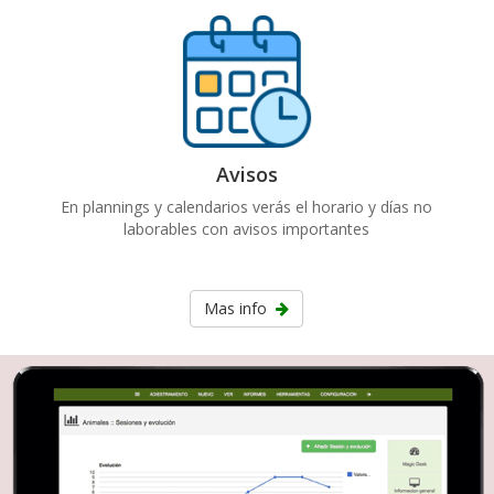
Avisos
En plannings y calendarios verás el horario y días no
laborables con avisos importantes
Mas info