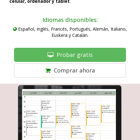
celular, ordenador y tablet
.
Idiomas disponibles:
Español, Inglés, Francés, Portugués, Alemán, Italiano,
Euskera y Catalán.
Probar gratis
Comprar ahora