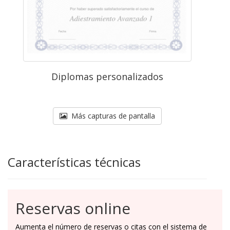
Diplomas personalizados
Más capturas de pantalla
Características técnicas
Reservas online
Aumenta el número de reservas o citas con el sistema de