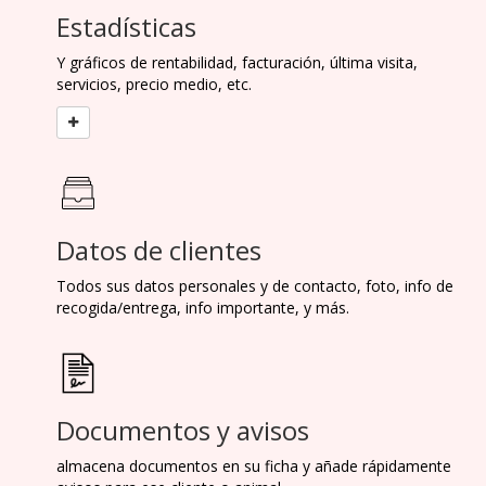
Estadísticas
Y gráficos de rentabilidad, facturación, última visita,
servicios, precio medio, etc.
Datos de clientes
Todos sus datos personales y de contacto, foto, info de
recogida/entrega, info importante, y más.
Documentos y avisos
almacena documentos en su ficha y añade rápidamente