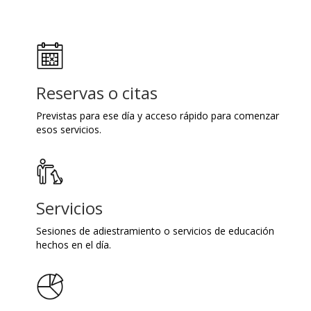
Reservas o citas
Previstas para ese día y acceso rápido para comenzar
esos servicios.
Servicios
Sesiones de adiestramiento o servicios de educación
hechos en el día.